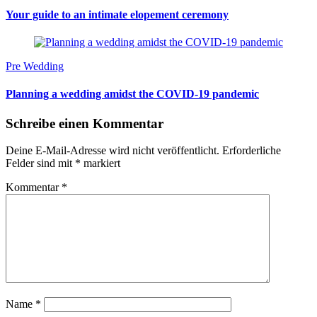
Your guide to an intimate elopement ceremony
Pre Wedding
Planning a wedding amidst the COVID-19 pandemic
Schreibe einen Kommentar
Deine E-Mail-Adresse wird nicht veröffentlicht.
Erforderliche
Felder sind mit
*
markiert
Kommentar
*
Name
*